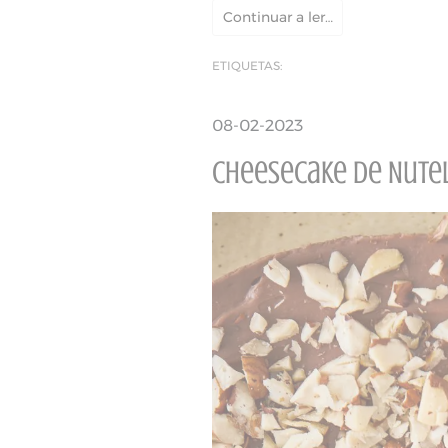
Continuar a ler…
ETIQUETAS:
08-02-2023
Cheesecake de Nute