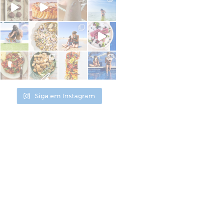
Siga em Instagram