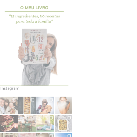
Instagram