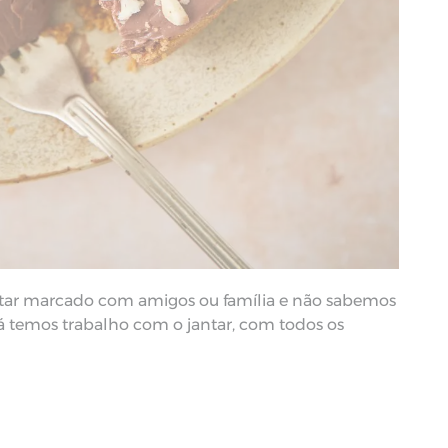
ar marcado com amigos ou família e não sabemos
á temos trabalho com o jantar, com todos os