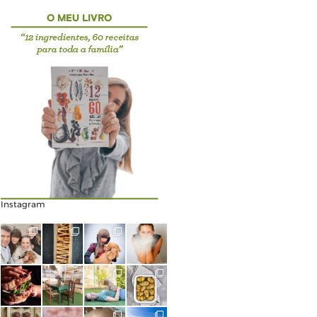
Instagram