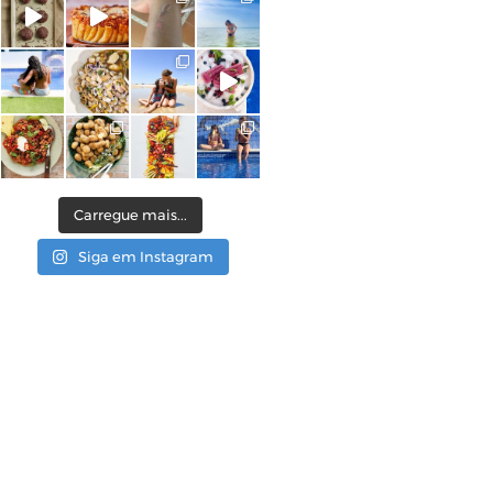
Carregue mais...
Siga em Instagram