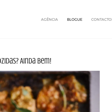
AGÊNCIA
BLOGUE
CONTACTO
zidas? Ainda bem!