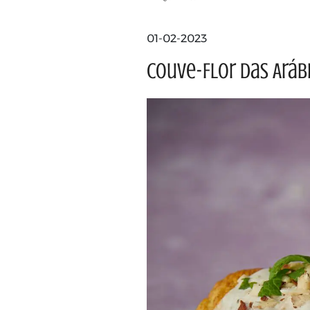
01-02-2023
Couve-Flor das Aráb