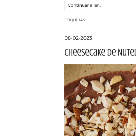
Continuar a ler…
ETIQUETAS:
08-02-2023
Cheesecake de Nute