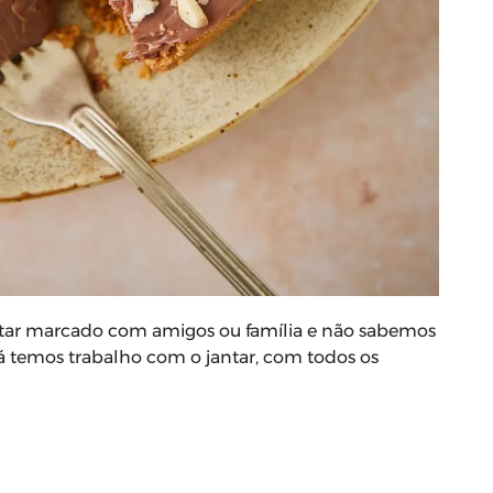
ar marcado com amigos ou família e não sabemos
á temos trabalho com o jantar, com todos os