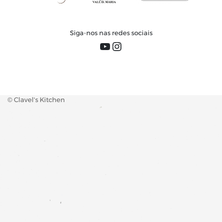
Siga-nos nas redes sociais
YouTube
Instagram
© Clavel's Kitchen