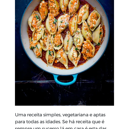
Uma receita simples, vegetariana e aptas
para todas as idades. Se há receita que é
sempre um sucesso lá em casa é esta das