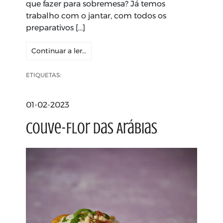
que fazer para sobremesa? Já temos
trabalho com o jantar, com todos os
preparativos […]
Continuar a ler…
ETIQUETAS:
01-02-2023
Couve-Flor das Arábias