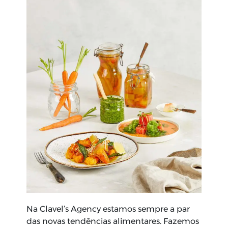
Na Clavel’s Agency estamos sempre a par
das novas tendências alimentares. Fazemos