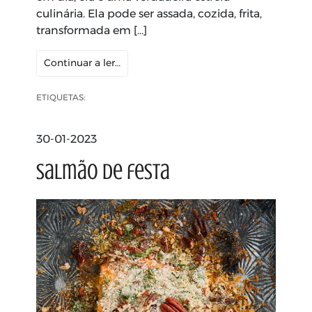
culinária. Ela pode ser assada, cozida, frita,
transformada em […]
Continuar a ler…
ETIQUETAS:
30-01-2023
Salmão de festa