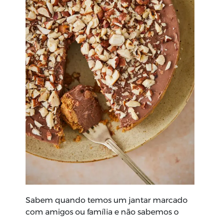
Sabem quando temos um jantar marcado
com amigos ou família e não sabemos o