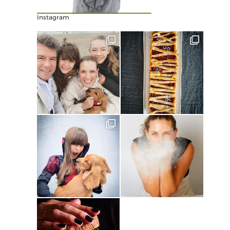
Instagram