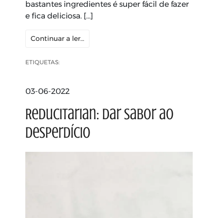
bastantes ingredientes é super fácil de fazer
e fica deliciosa. […]
Continuar a ler…
ETIQUETAS:
03-06-2022
Reducitarian: Dar sabor ao
desperdício