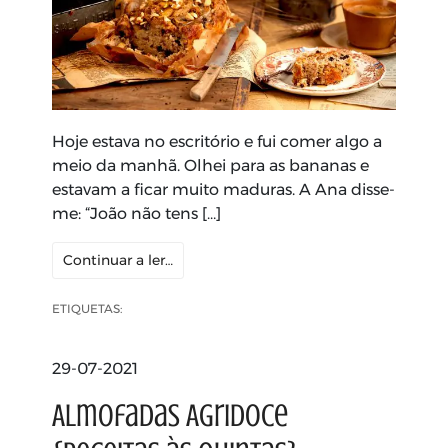
Hoje estava no escritório e fui comer algo a
meio da manhã. Olhei para as bananas e
estavam a ficar muito maduras. A Ana disse-
me: “João não tens […]
Continuar a ler…
ETIQUETAS:
29-07-2021
Almofadas Agridoce