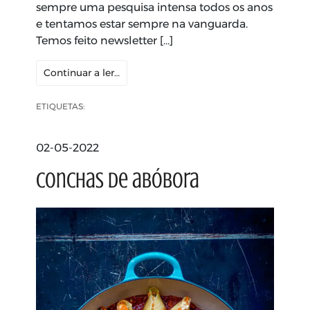
sempre uma pesquisa intensa todos os anos
e tentamos estar sempre na vanguarda.
Temos feito newsletter […]
Continuar a ler…
ETIQUETAS:
02-05-2022
Conchas de abóbora