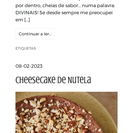
por dentro, cheias de sabor… numa palavra:
DIVINAIS! Se desde sempre me preocupei
em […]
Continuar a ler…
ETIQUETAS:
08-02-2023
Cheesecake de Nutela