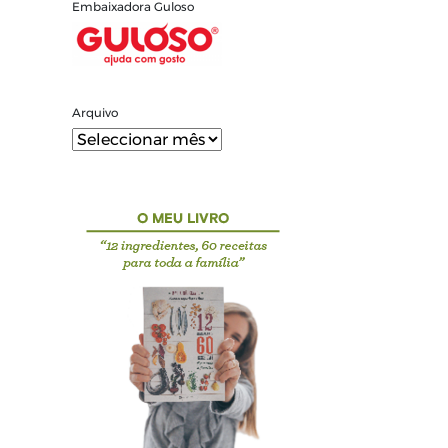
Embaixadora Guloso
Arquivo
Arquivo