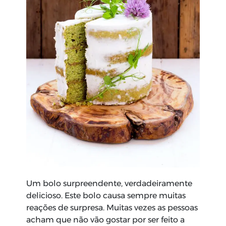
Um bolo surpreendente, verdadeiramente
delicioso. Este bolo causa sempre muitas
reações de surpresa. Muitas vezes as pessoas
acham que não vão gostar por ser feito a