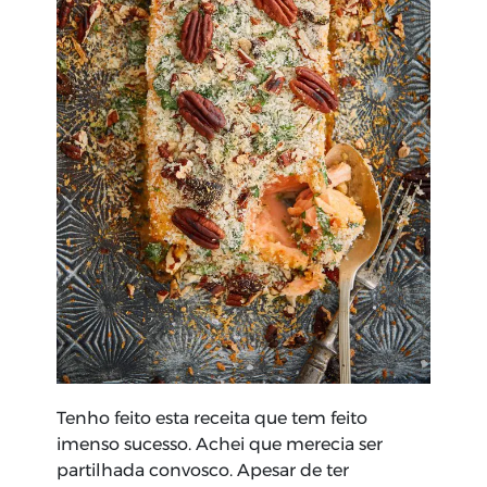
Tenho feito esta receita que tem feito
imenso sucesso. Achei que merecia ser
partilhada convosco. Apesar de ter