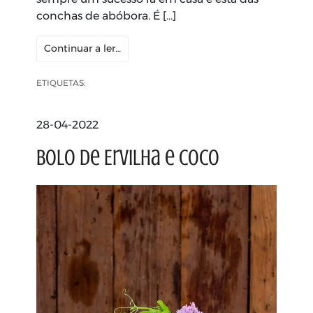
conchas de abóbora. É […]
Continuar a ler…
ETIQUETAS:
28-04-2022
Bolo de Ervilha e Coco