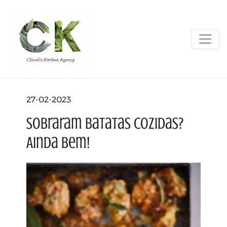
27-02-2023
Sobraram batatas cozidas?
Ainda bem!