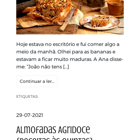
Hoje estava no escritório e fui comer algo a
meio da manhã. Olhei para as bananas e
estavam a ficar muito maduras. A Ana disse-
me: “João não tens […]
Continuar a ler…
ETIQUETAS:
29-07-2021
Almofadas Agridoce