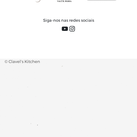
Siga-nos nas redes sociais
YouTube
Instagram
© Clavel's Kitchen