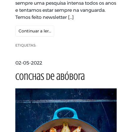
sempre uma pesquisa intensa todos os anos
e tentamos estar sempre na vanguarda.
Temos feito newsletter […]
Continuar a ler…
ETIQUETAS:
02-05-2022
Conchas de abóbora