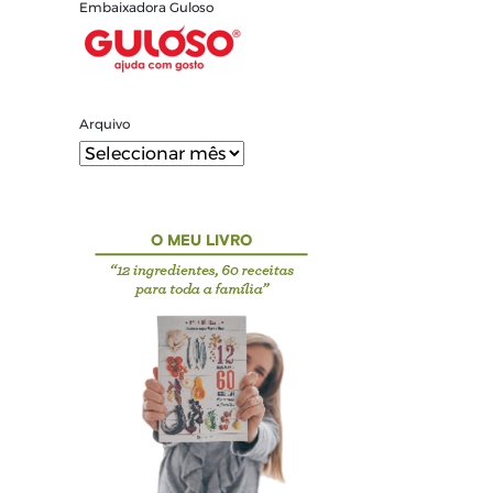
Embaixadora Guloso
Arquivo
Arquivo