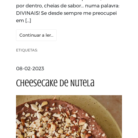
por dentro, cheias de sabor… numa palavra:
DIVINAIS! Se desde sempre me preocupei
em […]
Continuar a ler…
ETIQUETAS:
08-02-2023
Cheesecake de Nutela