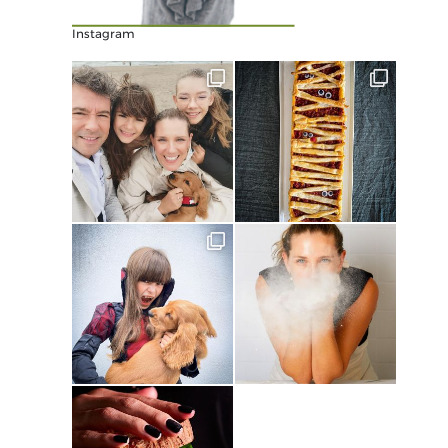
Instagram