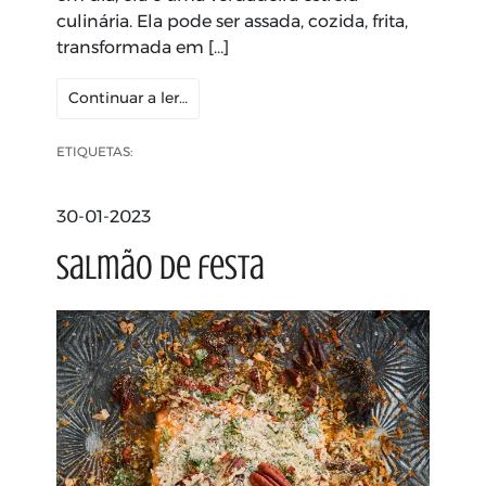
culinária. Ela pode ser assada, cozida, frita,
transformada em […]
Continuar a ler…
ETIQUETAS:
30-01-2023
Salmão de festa