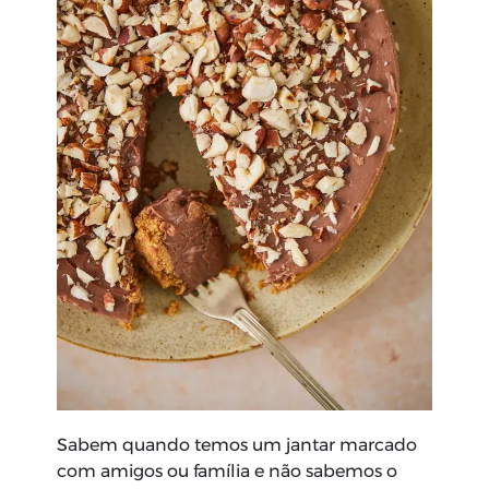
Sabem quando temos um jantar marcado
com amigos ou família e não sabemos o