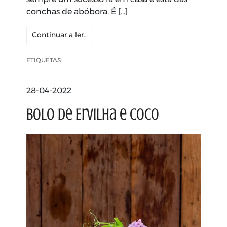
conchas de abóbora. É […]
Continuar a ler…
ETIQUETAS:
28-04-2022
Bolo de Ervilha e Coco