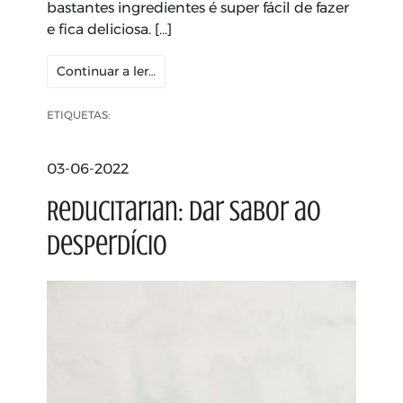
bastantes ingredientes é super fácil de fazer
e fica deliciosa. […]
Continuar a ler…
ETIQUETAS:
03-06-2022
Reducitarian: Dar sabor ao
desperdício