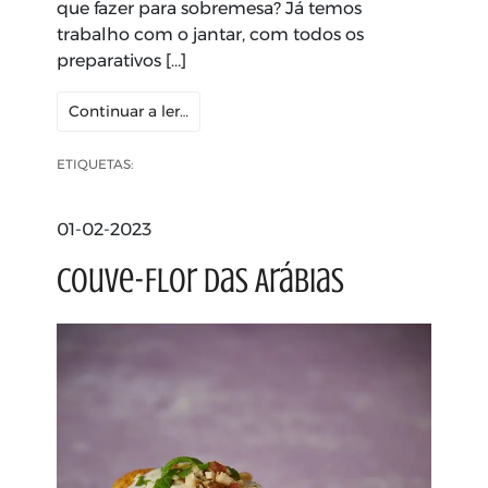
que fazer para sobremesa? Já temos
trabalho com o jantar, com todos os
preparativos […]
Continuar a ler…
ETIQUETAS:
01-02-2023
Couve-Flor das Arábias