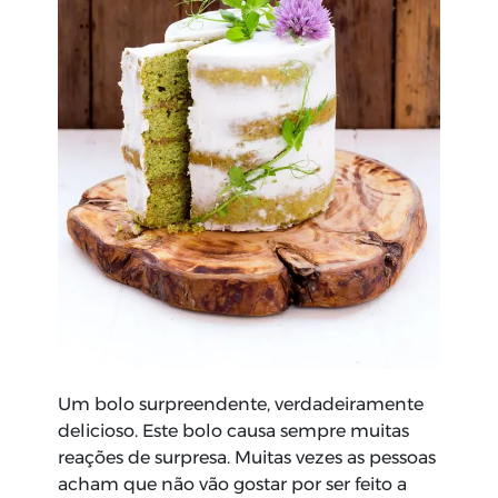
Um bolo surpreendente, verdadeiramente
delicioso. Este bolo causa sempre muitas
reações de surpresa. Muitas vezes as pessoas
acham que não vão gostar por ser feito a