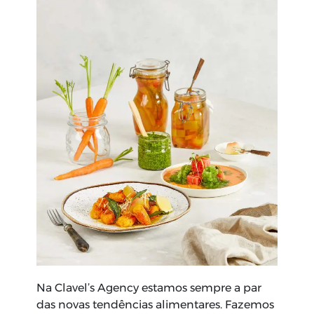
Na Clavel’s Agency estamos sempre a par
das novas tendências alimentares. Fazemos