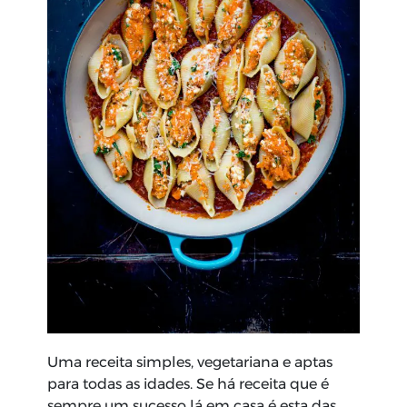
Uma receita simples, vegetariana e aptas
para todas as idades. Se há receita que é
sempre um sucesso lá em casa é esta das