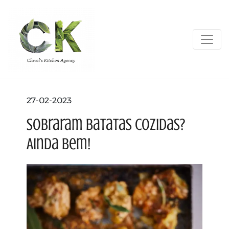
27-02-2023
Sobraram batatas cozidas?
Ainda bem!