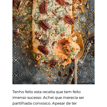
Tenho feito esta receita que tem feito
imenso sucesso. Achei que merecia ser
partilhada convosco. Apesar de ter