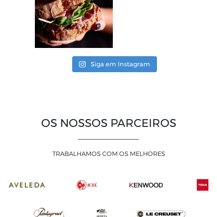
Siga em Instagram
OS NOSSOS PARCEIROS
______________
TRABALHAMOS COM OS MELHORES